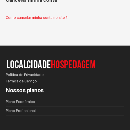
Cancelar minha conta
Como cancelar minha conta no site ?
Política de Privacidade
Termos de Serviço
Nossos planos
Plano Econômico
Plano Profissional