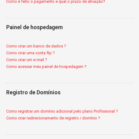
Como é feito o pagamento e qual o prazo de ativação?
Painel de hospedagem
Como criar um banco de dados ?
Como criar uma conta ftp ?
Como criar um e-mail ?
Como acessar meu painel de hospedagem ?
Registro de Domínios
Como registrar um domínio adicional pelo plano Profissional ?
Como criar redirecionamento de registro / domínio ?