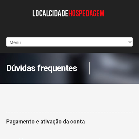
Dúvidas frequentes
Pagamento e ativação da conta