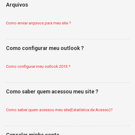
Arquivos
Como enviar arquivos para meu site ?
Como configurar meu outlook ?
Como configurar meu outlook 2013 ?
Como saber quem acessou meu site ?
Como saber quem acessou meu site(Estatística de Acesso)?