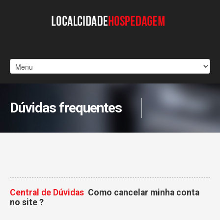
Dúvidas frequentes
Central de Dúvidas
Como cancelar minha conta
no site ?