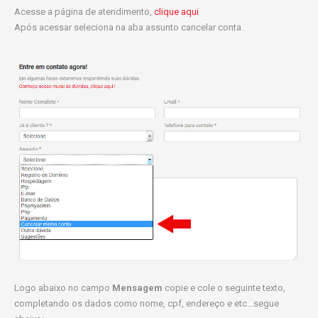
Acesse a página de atendimento,
clique aqui
Após acessar seleciona na aba assunto cancelar conta.
Logo abaixo no campo
Mensagem
copie e cole o seguinte texto,
completando os dados como nome, cpf, endereço e etc...segue