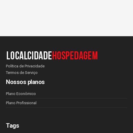
Política de Privacidade
Termos de Serviço
Nossos planos
Plano Econômico
Plano Profissional
Tags