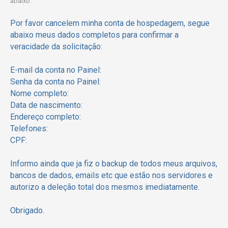
abaixo:
Por favor cancelem minha conta de hospedagem, segue
abaixo meus dados completos para confirmar a
veracidade da solicitação:
E-mail da conta no Painel:
Senha da conta no Painel:
Nome completo:
Data de nascimento:
Endereço completo:
Telefones:
CPF:
Informo ainda que ja fiz o backup de todos meus arquivos,
bancos de dados, emails etc que estão nos servidores e
autorizo a deleção total dos mesmos imediatamente.
Obrigado.